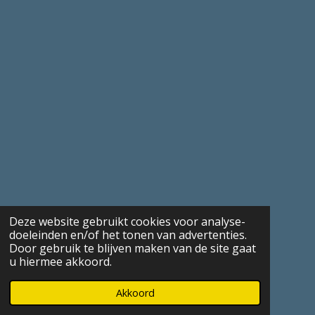
Deze website gebruikt cookies voor analyse-
doeleinden en/of het tonen van advertenties.
Door gebruik te blijven maken van de site gaat
u hiermee akkoord.
Akkoord