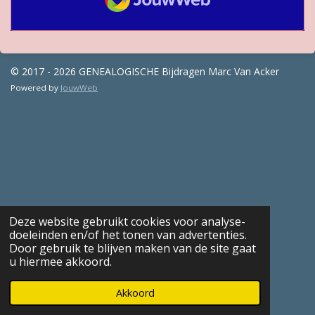
© 2017 - 2026 GENEALOGISCHE Bijdragen Marc Van Acker
Powered by
JouwWeb
Deze website gebruikt cookies voor analyse-
doeleinden en/of het tonen van advertenties.
Door gebruik te blijven maken van de site gaat
u hiermee akkoord.
Akkoord