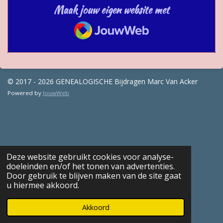
Maak jouw eigen website met
JouwWeb
© 2017 - 2026 GENEALOGISCHE Bijdragen Marc Van Acker
Powered by
JouwWeb
Deze website gebruikt cookies voor analyse-
doeleinden en/of het tonen van advertenties.
Door gebruik te blijven maken van de site gaat
u hiermee akkoord.
Akkoord