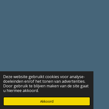
Deze website gebruikt cookies voor analyse-
doeleinden en/of het tonen van advertenties.
Door gebruik te blijven maken van de site gaat
u hiermee akkoord.
Akkoord