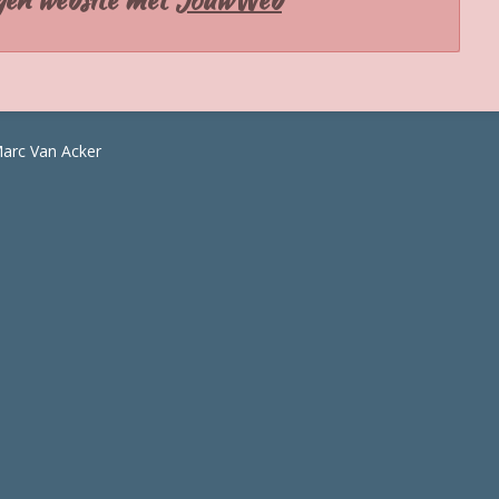
arc Van Acker