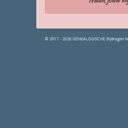
© 2017 - 2026 GENEALOGISCHE Bijdragen M