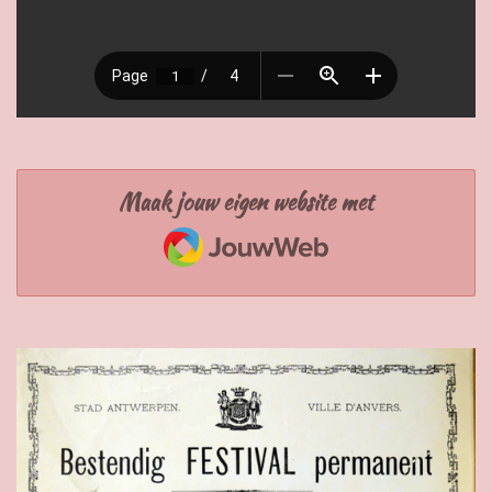
Maak jouw eigen website met
JouwWeb