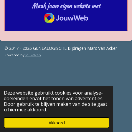
Maak jouw eigen website met
JouwWeb
© 2017 - 2026 GENEALOGISCHE Bijdragen Marc Van Acker
Powered by
JouwWeb
Deze website gebruikt cookies voor analyse-
doeleinden en/of het tonen van advertenties.
Door gebruik te blijven maken van de site gaat
u hiermee akkoord.
Akkoord