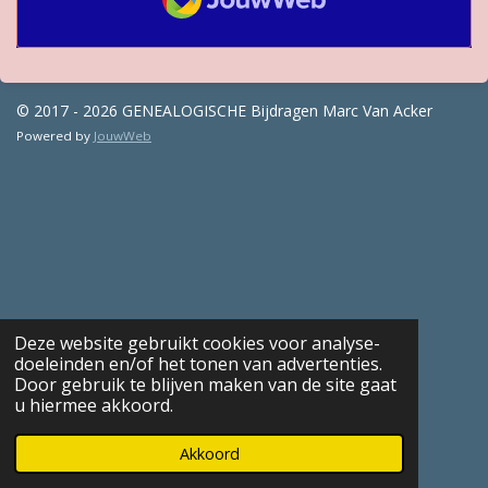
© 2017 - 2026 GENEALOGISCHE Bijdragen Marc Van Acker
Powered by
JouwWeb
Deze website gebruikt cookies voor analyse-
doeleinden en/of het tonen van advertenties.
Door gebruik te blijven maken van de site gaat
u hiermee akkoord.
Akkoord