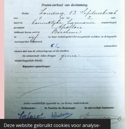
Deze website gebruikt cookies voor analyse-