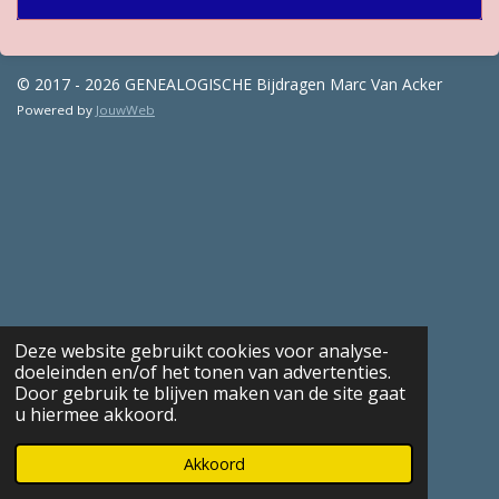
© 2017 - 2026 GENEALOGISCHE Bijdragen Marc Van Acker
Powered by
JouwWeb
Deze website gebruikt cookies voor analyse-
doeleinden en/of het tonen van advertenties.
Door gebruik te blijven maken van de site gaat
u hiermee akkoord.
Akkoord