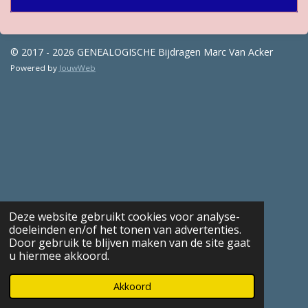
© 2017 - 2026 GENEALOGISCHE Bijdragen Marc Van Acker
Powered by
JouwWeb
Deze website gebruikt cookies voor analyse-
doeleinden en/of het tonen van advertenties.
Door gebruik te blijven maken van de site gaat
u hiermee akkoord.
Akkoord