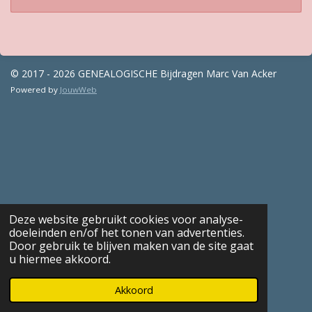
© 2017 - 2026 GENEALOGISCHE Bijdragen Marc Van Acker
Powered by
JouwWeb
Deze website gebruikt cookies voor analyse-
doeleinden en/of het tonen van advertenties.
Door gebruik te blijven maken van de site gaat
u hiermee akkoord.
Akkoord