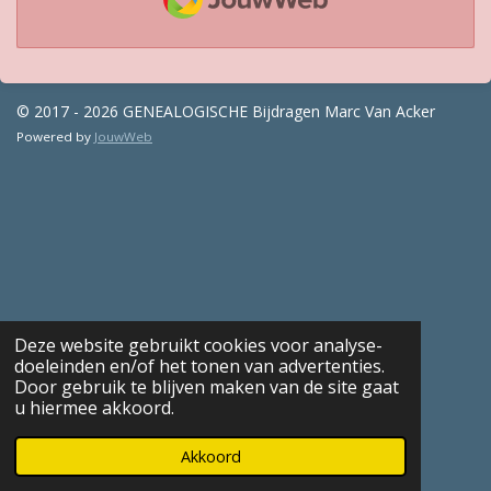
© 2017 - 2026 GENEALOGISCHE Bijdragen Marc Van Acker
Powered by
JouwWeb
Deze website gebruikt cookies voor analyse-
doeleinden en/of het tonen van advertenties.
Door gebruik te blijven maken van de site gaat
u hiermee akkoord.
Akkoord