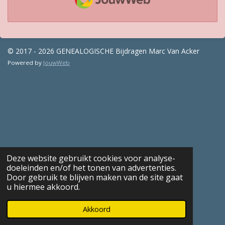
© 2017 - 2026 GENEALOGISCHE Bijdragen Marc Van Acker
Powered by
JouwWeb
Deze website gebruikt cookies voor analyse-
doeleinden en/of het tonen van advertenties.
Door gebruik te blijven maken van de site gaat
u hiermee akkoord.
Akkoord