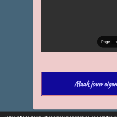
Maak jouw eigen