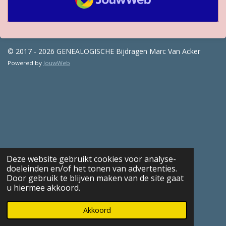
© 2017 - 2026 GENEALOGISCHE Bijdragen Marc Van Acker
Powered by
JouwWeb
Deze website gebruikt cookies voor analyse-
doeleinden en/of het tonen van advertenties.
Door gebruik te blijven maken van de site gaat
u hiermee akkoord.
Akkoord