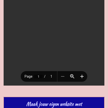
Maak jouw eigen website met