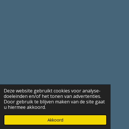
Deze website gebruikt cookies voor analyse-
doeleinden en/of het tonen van advertenties.
Door gebruik te blijven maken van de site gaat
u hiermee akkoord.
Akkoord