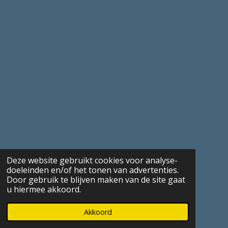
Deze website gebruikt cookies voor analyse-
doeleinden en/of het tonen van advertenties.
Door gebruik te blijven maken van de site gaat
u hiermee akkoord.
Akkoord