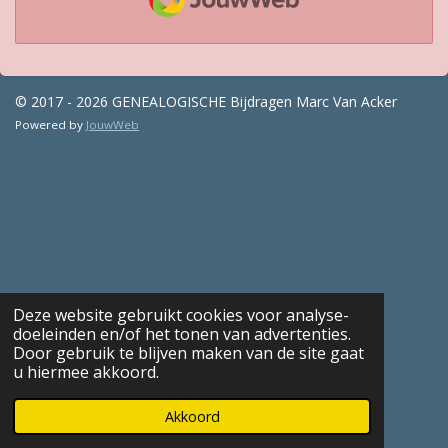
© 2017 - 2026 GENEALOGISCHE Bijdragen Marc Van Acker
Powered by
JouwWeb
Deze website gebruikt cookies voor analyse-
doeleinden en/of het tonen van advertenties.
Door gebruik te blijven maken van de site gaat
u hiermee akkoord.
Akkoord