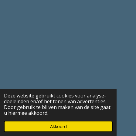
Deze website gebruikt cookies voor analyse-
doeleinden en/of het tonen van advertenties.
Door gebruik te blijven maken van de site gaat
u hiermee akkoord.
Akkoord