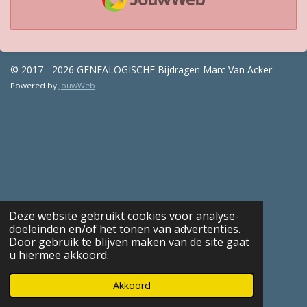
© 2017 - 2026 GENEALOGISCHE Bijdragen Marc Van Acker
Powered by
JouwWeb
Deze website gebruikt cookies voor analyse-
doeleinden en/of het tonen van advertenties.
Door gebruik te blijven maken van de site gaat
u hiermee akkoord.
Akkoord