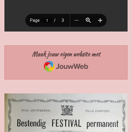
Maak jouw eigen website met
JouwWeb